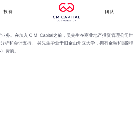
投资
团队
。在加入 C.M. Capital之前，吴先生在商业地产投资管理公司
差分析和会计支持。 吴先生毕业于旧金山州立大学，拥有金融和国际
A）资质。