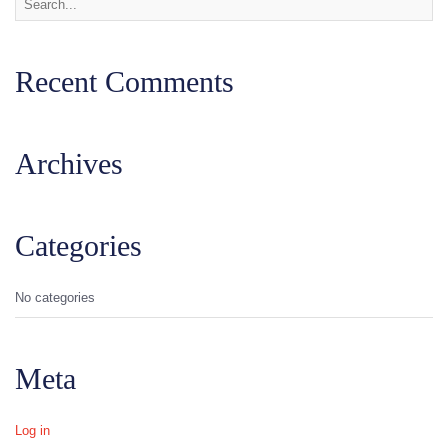
Recent Comments
Archives
Categories
No categories
Meta
Log in