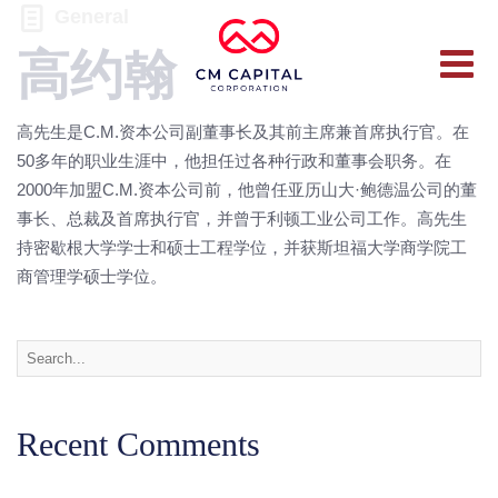
General
高约翰
高先生是C.M.资本公司副董事长及其前主席兼首席执行官。在
50多年的职业生涯中，他担任过各种行政和董事会职务。在
2000年加盟C.M.资本公司前，他曾任亚历山大·鲍德温公司的董
事长、总裁及首席执行官，并曾于利顿工业公司工作。高先生
持密歇根大学学士和硕士工程学位，并获斯坦福大学商学院工
商管理学硕士学位。
Recent Comments