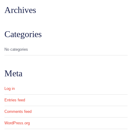
Archives
Categories
No categories
Meta
Log in
Entries feed
Comments feed
WordPress.org